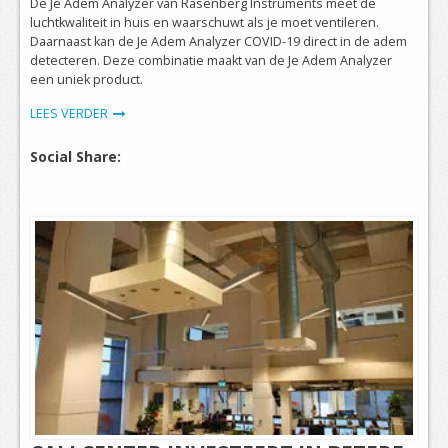
De Je Adem Analyzer van Rasenberg Instruments meet de
luchtkwaliteit in huis en waarschuwt als je moet ventileren.
Daarnaast kan de Je Adem Analyzer COVID-19 direct in de adem
detecteren. Deze combinatie maakt van de Je Adem Analyzer
een uniek product.
LEES VERDER
Social Share: