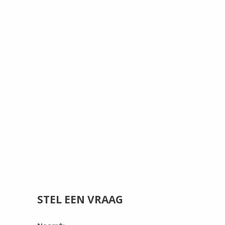
STEL EEN VRAAG