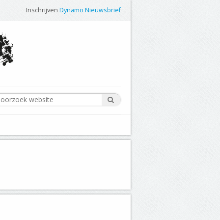
Inschrijven
Dynamo Nieuwsbrief