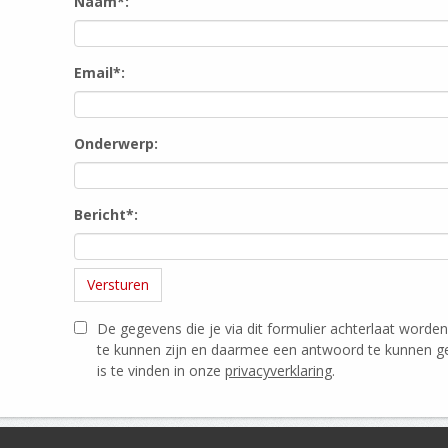
Naam*:
Email*:
Onderwerp:
Bericht*:
De gegevens die je via dit formulier achterlaat worden
te kunnen zijn en daarmee een antwoord te kunnen g
is te vinden in onze
privacyverklaring
.