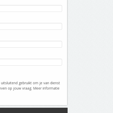
 uitsluitend gebruikt om je van dienst
even op jouw vraag. Meer informatie