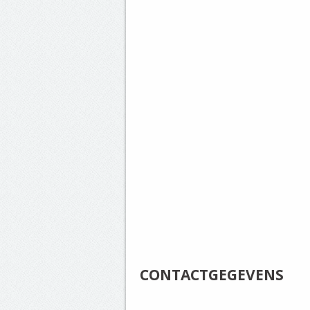
CONTACTGEGEVENS