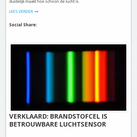
duidelijk maakt hoe schoon de lucht is.
LEES VERDER
Social Share:
VERKLAARD: BRANDSTOFCEL IS
BETROUWBARE LUCHTSENSOR