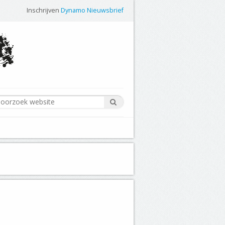
Inschrijven
Dynamo Nieuwsbrief