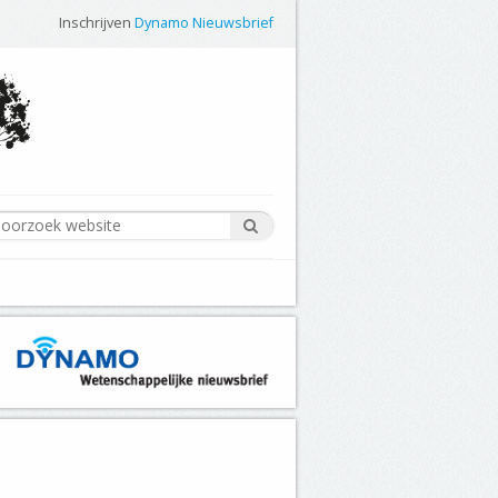
Inschrijven
Dynamo Nieuwsbrief